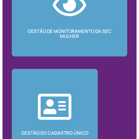
GESTÃO DE MONITORAMENTO DA SEC
MULHER
GESTÃO DO CADASTRO ÚNICO