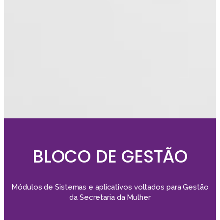
BLOCO DE GESTÃO
Módulos de Sistemas e aplicativos voltados para Gestão
da Secretaria da Mulher