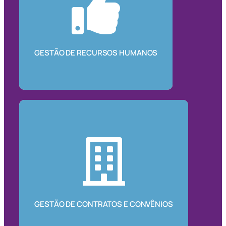
GESTÃO DE RECURSOS HUMANOS
GESTÃO DE CONTRATOS E CONVÊNIOS