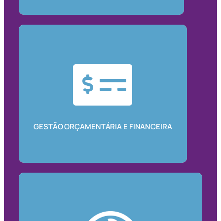
GESTÃO ORÇAMENTÁRIA E FINANCEIRA