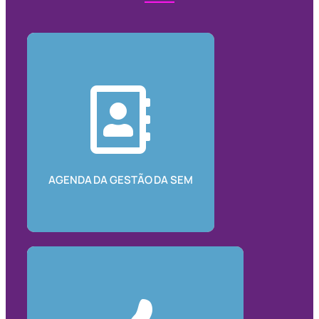
AGENDA DA GESTÃO DA SEM