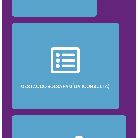
GESTÃO DO BOLSA FAMÍLIA (CONSULTA)